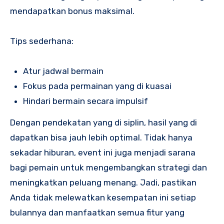
mendapatkan bonus maksimal.
Tips sederhana:
Atur jadwal bermain
Fokus pada permainan yang di kuasai
Hindari bermain secara impulsif
Dengan pendekatan yang di siplin, hasil yang di
dapatkan bisa jauh lebih optimal. Tidak hanya
sekadar hiburan, event ini juga menjadi sarana
bagi pemain untuk mengembangkan strategi dan
meningkatkan peluang menang. Jadi, pastikan
Anda tidak melewatkan kesempatan ini setiap
bulannya dan manfaatkan semua fitur yang