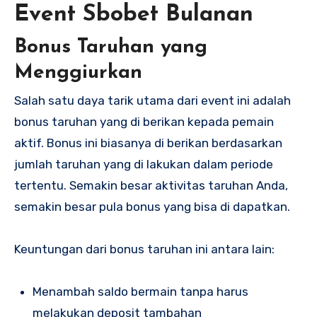
Event Sbobet Bulanan
Bonus Taruhan yang
Menggiurkan
Salah satu daya tarik utama dari event ini adalah
bonus taruhan yang di berikan kepada pemain
aktif. Bonus ini biasanya di berikan berdasarkan
jumlah taruhan yang di lakukan dalam periode
tertentu. Semakin besar aktivitas taruhan Anda,
semakin besar pula bonus yang bisa di dapatkan.
Keuntungan dari bonus taruhan ini antara lain:
Menambah saldo bermain tanpa harus
melakukan deposit tambahan