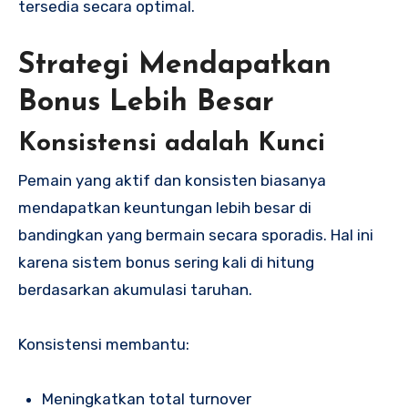
tersedia secara optimal.
Strategi Mendapatkan
Bonus Lebih Besar
Konsistensi adalah Kunci
Pemain yang aktif dan konsisten biasanya
mendapatkan keuntungan lebih besar di
bandingkan yang bermain secara sporadis. Hal ini
karena sistem bonus sering kali di hitung
berdasarkan akumulasi taruhan.
Konsistensi membantu:
Meningkatkan total turnover