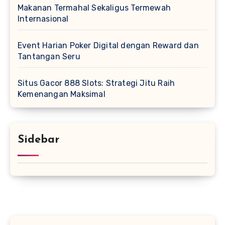
Makanan Termahal Sekaligus Termewah
Internasional
Event Harian Poker Digital dengan Reward dan
Tantangan Seru
Situs Gacor 888 Slots: Strategi Jitu Raih
Kemenangan Maksimal
Sidebar