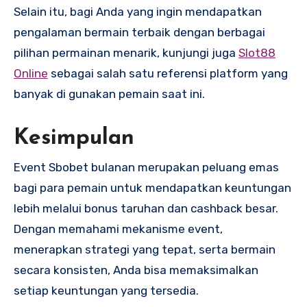
Selain itu, bagi Anda yang ingin mendapatkan
pengalaman bermain terbaik dengan berbagai
pilihan permainan menarik, kunjungi juga
Slot88
Online
sebagai salah satu referensi platform yang
banyak di gunakan pemain saat ini.
Kesimpulan
Event Sbobet bulanan merupakan peluang emas
bagi para pemain untuk mendapatkan keuntungan
lebih melalui bonus taruhan dan cashback besar.
Dengan memahami mekanisme event,
menerapkan strategi yang tepat, serta bermain
secara konsisten, Anda bisa memaksimalkan
setiap keuntungan yang tersedia.