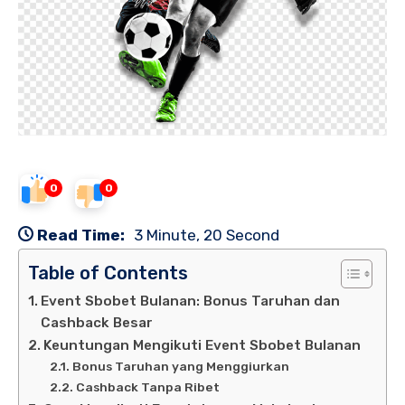
0
0
Read Time:
3 Minute, 20 Second
Table of Contents
Event Sbobet Bulanan: Bonus Taruhan dan
Cashback Besar
Keuntungan Mengikuti Event Sbobet Bulanan
Bonus Taruhan yang Menggiurkan
Cashback Tanpa Ribet