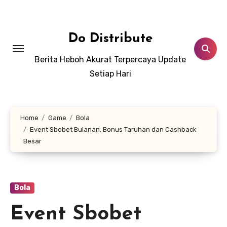
Lewati
ke
konten
Do Distribute
Berita Heboh Akurat Terpercaya Update
Setiap Hari
Home
Game
Bola
Event Sbobet Bulanan: Bonus Taruhan dan Cashback
Besar
Bola
Event Sbobet