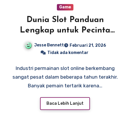
Game
Dunia Slot Panduan
Lengkap untuk Pecinta
Judi Online
Jesse Bennett
Februari 21, 2026
Tidak ada komentar
Industri permainan slot online berkembang
sangat pesat dalam beberapa tahun terakhir.
Banyak pemain tertarik karena…
Baca Lebih Lanjut