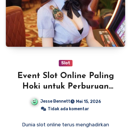
Slot
Event Slot Online Paling
Hoki untuk Perburuan
Jackpot Fantastis
Jesse Bennett
Mei 15, 2026
Tidak ada komentar
Dunia slot online terus menghadirkan