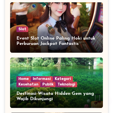
Slot
Event Slot Online Paling Hoki untuk
Perburuan Jackpot Fantastis
Home
Informasi
Kategori
Kesehatan
Publik
Teknologi
Destinasi Wisata Hidden Gem yang
Wajib Dikunjungi