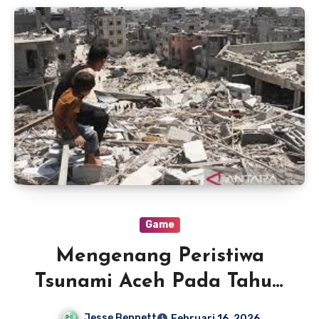
Game
Mengenang Peristiwa
Tsunami Aceh Pada Tahun
2004
Jesse Bennett
Februari 16, 2026