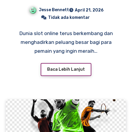
Kemenangan Maksimal
Jesse Bennett
April 21, 2026
Tidak ada komentar
Dunia slot online terus berkembang dan
menghadirkan peluang besar bagi para
pemain yang ingin meraih…
Baca Lebih Lanjut