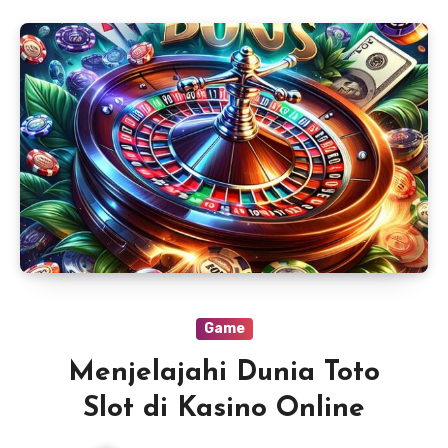
Game
Menjelajahi Dunia Toto
Slot di Kasino Online