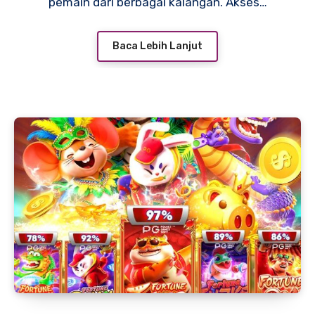
pemain dari berbagai kalangan. Akses…
Baca Lebih Lanjut