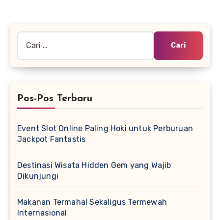
Cari
untuk:
Pos-Pos Terbaru
Event Slot Online Paling Hoki untuk Perburuan
Jackpot Fantastis
Destinasi Wisata Hidden Gem yang Wajib
Dikunjungi
Makanan Termahal Sekaligus Termewah
Internasional