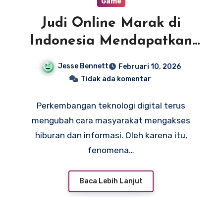
Game
Judi Online Marak di
Indonesia Mendapatkan
Cuan Lebih Mudah
Jesse Bennett
Februari 10, 2026
Tidak ada komentar
Perkembangan teknologi digital terus
mengubah cara masyarakat mengakses
hiburan dan informasi. Oleh karena itu,
fenomena…
Baca Lebih Lanjut