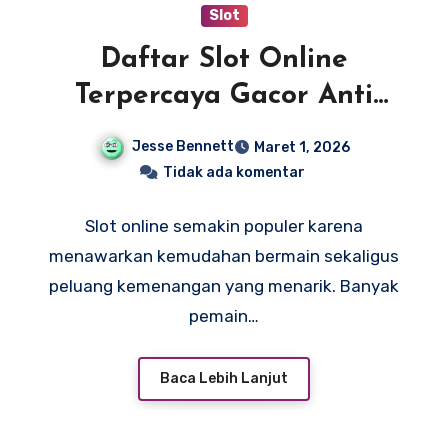
Slot
Daftar Slot Online
Terpercaya Gacor Anti
Kalah dengan RTP Tinggi
Jesse Bennett
Maret 1, 2026
Tidak ada komentar
Slot online semakin populer karena
menawarkan kemudahan bermain sekaligus
peluang kemenangan yang menarik. Banyak
pemain…
Baca Lebih Lanjut