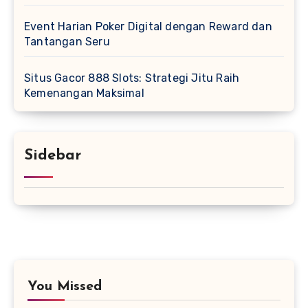
Event Harian Poker Digital dengan Reward dan
Tantangan Seru
Situs Gacor 888 Slots: Strategi Jitu Raih
Kemenangan Maksimal
Sidebar
You Missed