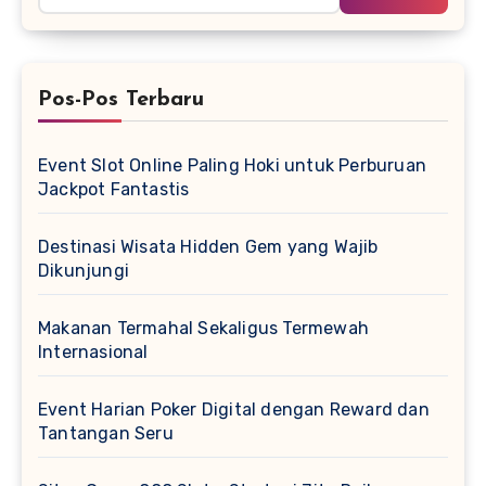
Pos-Pos Terbaru
Event Slot Online Paling Hoki untuk Perburuan
Jackpot Fantastis
Destinasi Wisata Hidden Gem yang Wajib
Dikunjungi
Makanan Termahal Sekaligus Termewah
Internasional
Event Harian Poker Digital dengan Reward dan
Tantangan Seru