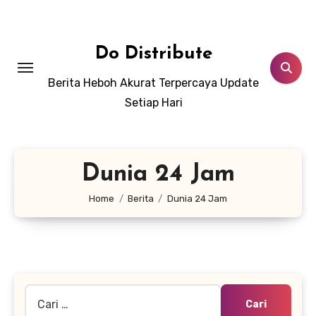
Lewati
ke
konten
Do Distribute
Berita Heboh Akurat Terpercaya Update
Setiap Hari
Dunia 24 Jam
Home
Berita
Dunia 24 Jam
Cari
untuk: