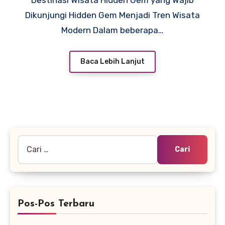
Destinasi Wisata Hidden Gem yang Wajib
Dikunjungi Hidden Gem Menjadi Tren Wisata
Modern Dalam beberapa…
Baca Lebih Lanjut
Cari
untuk:
Pos-Pos Terbaru