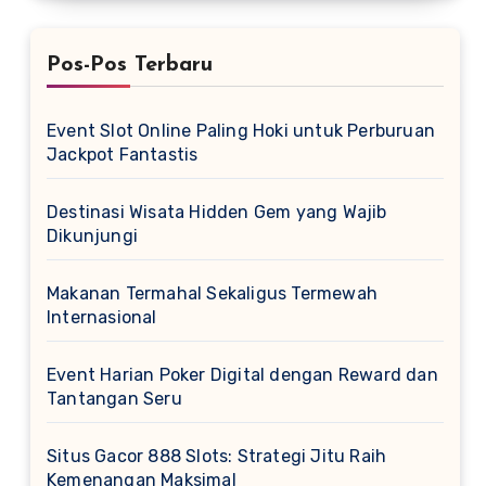
Pos-Pos Terbaru
Event Slot Online Paling Hoki untuk Perburuan
Jackpot Fantastis
Destinasi Wisata Hidden Gem yang Wajib
Dikunjungi
Makanan Termahal Sekaligus Termewah
Internasional
Event Harian Poker Digital dengan Reward dan
Tantangan Seru
Situs Gacor 888 Slots: Strategi Jitu Raih
Kemenangan Maksimal