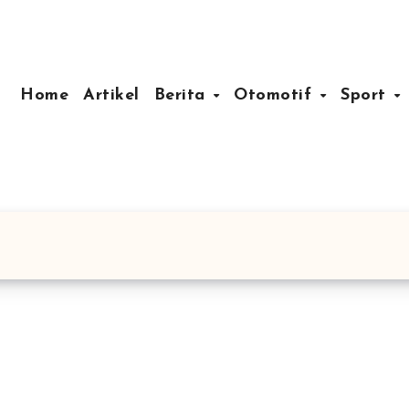
Home
Artikel
Berita
Otomotif
Sport