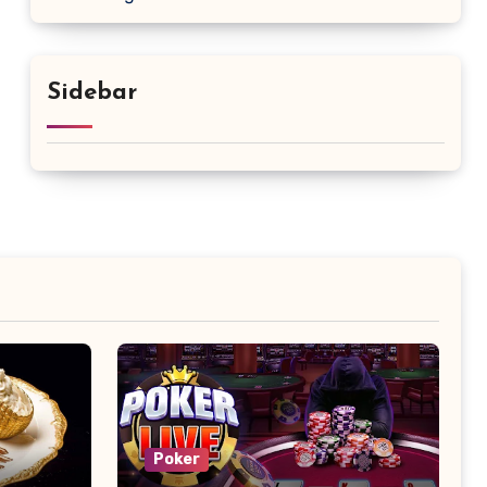
Sidebar
Poker